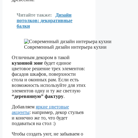
Читайте также:
Дизайн
потолков: декоративные
балки
Современный дизайн интерьера кухни
Отличным декором в такой
кухонной зоне
будет единое
цветовое решение трех элементов:
фасадов шкафов, поверхности
стола и оконных рам. Если есть
возможность используйте для этих
элементов одну и ту же светлую
“деревянную” фактуру
.
Добавляем
яркие цветовые
акценты
: например, декор стульев
и конечно же то, что будет
подаваться на стол :)
Чтобы создать уют, не забываем о