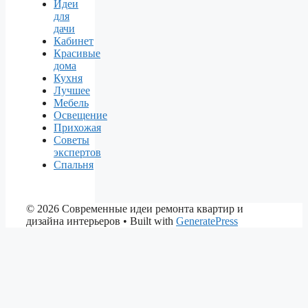
Идеи
для
дачи
Кабинет
Красивые
дома
Кухня
Лучшее
Мебель
Освещение
Прихожая
Советы
экспертов
Спальня
© 2026 Современные идеи ремонта квартир и
дизайна интерьеров
• Built with
GeneratePress