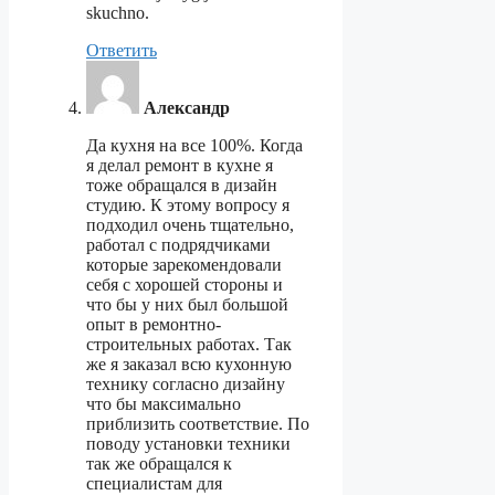
skuchno.
Ответить
Александр
Да кухня на все 100%. Когда
я делал ремонт в кухне я
тоже обращался в дизайн
студию. К этому вопросу я
подходил очень тщательно,
работал с подрядчиками
которые зарекомендовали
себя с хорошей стороны и
что бы у них был большой
опыт в ремонтно-
строительных работах. Так
же я заказал всю кухонную
технику согласно дизайну
что бы максимально
приблизить соответствие. По
поводу установки техники
так же обращался к
специалистам для