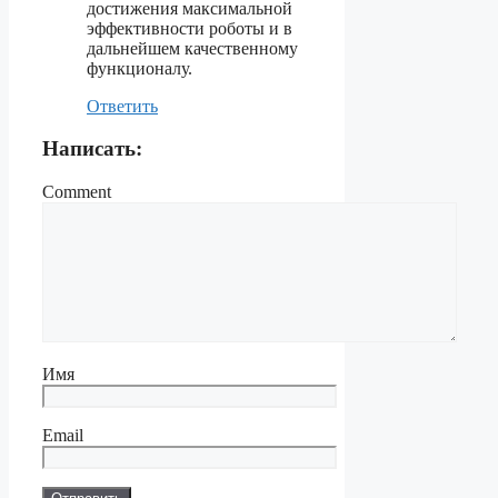
достижения максимальной
эффективности роботы и в
дальнейшем качественному
функционалу.
Ответить
Написать:
Comment
Имя
Email