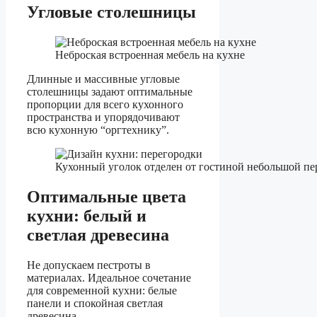
Угловые столешницы
Неброская встроенная мебель на кухне
Длинные и массивные угловые
столешницы задают оптимальные
пропорции для всего кухонного
пространства и упорядочивают
всю кухонную “оргтехнику”.
Кухонный уголок отделен от гостиной небольшой пе
Оптимальные цвета
кухни: белый и
светлая древесина
Не допускаем пестроты в
материалах. Идеальное сочетание
для современной кухни: белые
панели и спокойная светлая
древесина.