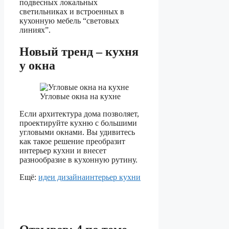
подвесных локальных
светильниках и встроенных в
кухонную мебель “световых
линиях”.
Новый тренд – кухня
у окна
Угловые окна на кухне
Если архитектура дома позволяет,
проектируйте кухню с большими
угловыми окнами. Вы удивитесь
как такое решение преобразит
интерьер кухни и внесет
разнообразие в кухонную рутину.
Ещё:
идеи дизайна
интерьер кухни