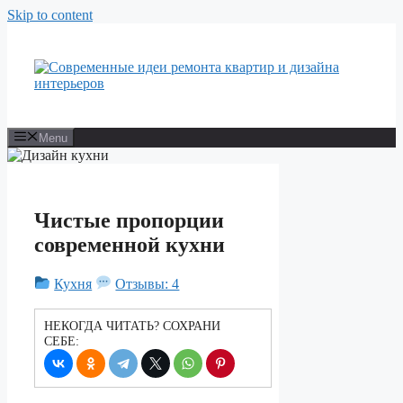
Skip to content
Menu
Чистые пропорции
современной кухни
Кухня
Отзывы: 4
НЕКОГДА ЧИТАТЬ? СОХРАНИ
СЕБЕ: