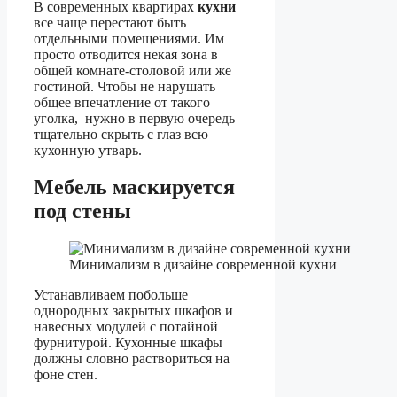
В современных квартирах
кухни
все чаще перестают быть
отдельными помещениями. Им
просто отводится некая зона в
общей комнате-столовой или же
гостиной. Чтобы не нарушать
общее впечатление от такого
уголка, нужно в первую очередь
тщательно скрыть с глаз всю
кухонную утварь.
Мебель маскируется
под стены
Минимализм в дизайне современной кухни
Устанавливаем побольше
однородных закрытых шкафов и
навесных модулей с потайной
фурнитурой. Кухонные шкафы
должны словно раствориться на
фоне стен.