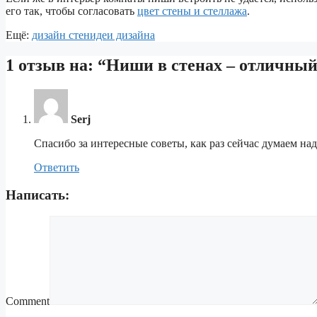
его так, чтобы согласовать
цвет стены и стеллажа
.
Ещё:
дизайн стен
идеи дизайна
1 отзыв на: “Ниши в стенах – отличный
Serj
Спасибо за интересные советы, как раз сейчас думаем на
Ответить
Написать:
Comment