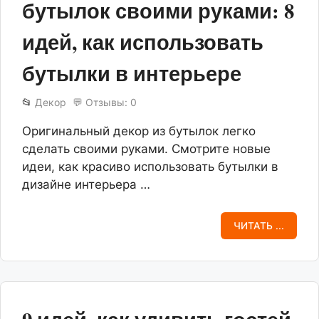
бутылок своими руками: 8
идей, как использовать
бутылки в интерьере
📂
Декор
💬 Отзывы: 0
Оригинальный декор из бутылок легко
сделать своими руками. Смотрите новые
идеи, как красиво использовать бутылки в
дизайне интерьера …
ЧИТАТЬ ...