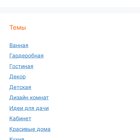
Темы
Ванная
Гардеробная
Гостиная
Декор
Детская
Дизайн комнат
Идеи для дачи
Кабинет
Красивые дома
Кухня