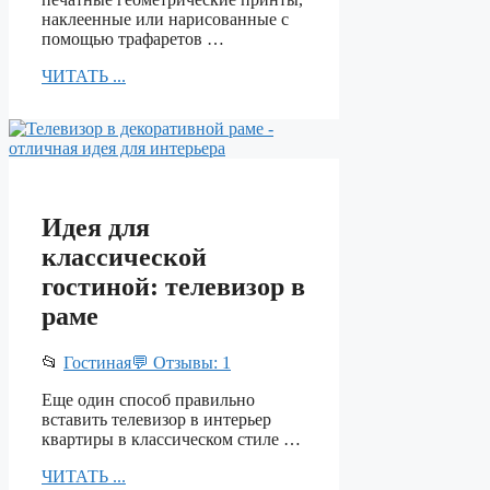
наклеенные или нарисованные с
помощью трафаретов …
ЧИТАТЬ ...
Идея для
классической
гостиной: телевизор в
раме
📂
Гостиная
💬 Отзывы: 1
Еще один способ правильно
вставить телевизор в интерьер
квартиры в классическом стиле …
ЧИТАТЬ ...