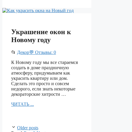
Украшение окон к
Новому году
📂
Декор
💬 Отзывы: 0
К Новому году мы все стараемся
создать в доме праздничную
атмосферу, придумываем как
украсить квартиру или дом.
Сделать это просто и совсем
недорого, если знать некоторые
декораторские хитрости …
ЧИТАТЬ ...
Older posts