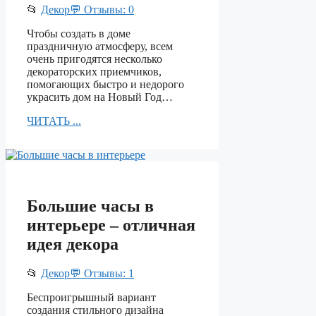
📂
Декор
💬 Отзывы: 0
Чтобы создать в доме
праздничную атмосферу, всем
очень пригодятся несколько
декораторских приемчиков,
помогающих быстро и недорого
украсить дом на Новый Год…
ЧИТАТЬ ...
Большие часы в
интерьере – отличная
идея декора
📂
Декор
💬 Отзывы: 1
Беспроигрышный вариант
создания стильного дизайна