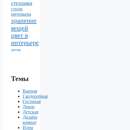
стеллажи
стили
интерьера
хранение
вещей
цвет в
интерьере
чердак
Темы
Ванная
Гардеробная
Гостиная
Декор
Детская
Дизайн
комнат
Идеи