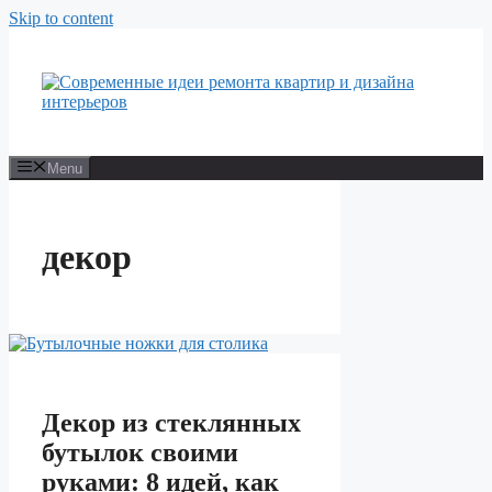
Skip to content
Menu
декор
Декор из стеклянных
бутылок своими
руками: 8 идей, как