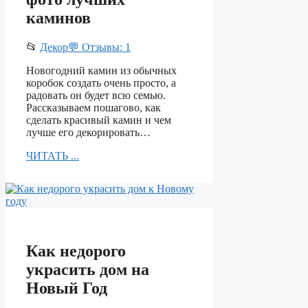
каминов
📂
Декор
💬 Отзывы: 1
Новогодний камин из обычных
коробок создать очень просто, а
радовать он будет всю семью.
Рассказываем пошагово, как
сделать красивый камин и чем
лучше его декорировать…
ЧИТАТЬ ...
Как недорого
украсить дом на
Новый Год