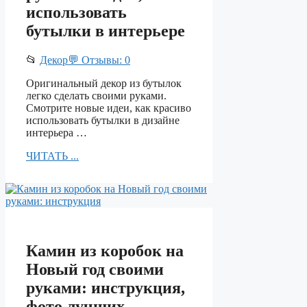
использовать
бутылки в интерьере
📂
Декор
💬 Отзывы: 0
Оригинальный декор из бутылок
легко сделать своими руками.
Смотрите новые идеи, как красиво
использовать бутылки в дизайне
интерьера …
ЧИТАТЬ ...
Камин из коробок на
Новый год своими
руками: инструкция,
фото лучших