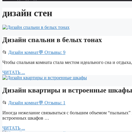
дизайн стен
Дизайн спальни в белых тонах
📂
Дизайн комнат
💬 Отзывы: 9
Чтобы спальная комната стала местом идеального сна и отдыха,
ЧИТАТЬ ...
Дизайн квартиры и встроенные шкаф
📂
Дизайн комнат
💬 Отзывы: 1
Иногда нежелание связываться с большим объемом “пыльных” 
встроенных шкафов …
ЧИТАТЬ ...