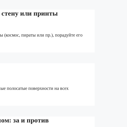
 стену или принты
 (космос, пираты или пр.), порадуйте его
ые полосатые поверхности на всех
ом: за и против