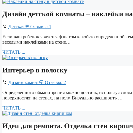
Дизайн детской комнаты – наклейки на
📂
Детская
💬 Отзывы: 1
Если ваш ребенок является фанатом какой-то определенной темы
веселыми наклейками на стене…
ЧИТАТЬ ...
Интерьер в полоску
📂
Дизайн комнат
💬 Отзывы: 2
Определенного обмана зрения можно достичь, используя сложн
поверхностях: на стенах, на полу. Визуально расширить …
ЧИТАТЬ ...
Идеи для ремонта. Отделка стен кирпич