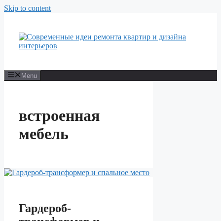
Skip to content
Menu
встроенная
мебель
Гардероб-