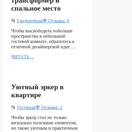
трансформер и
спальное место
📂
Гардеробная
💬 Отзывы: 0
Чтобы высвободить побольше
пространства в небольшой
гостевой комнате, обратитесь к
отличной дизайнерской идее …
ЧИТАТЬ ...
Уютный эркер в
квартире
📂
Гостиная
💬 Отзывы: 2
Чтобы эркер стал не только
визуально полезным элементом,
но также уютным и практичным