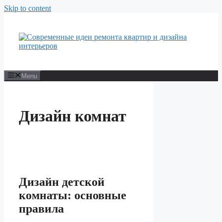
Skip to content
Menu
Дизайн комнат
Дизайн детской
комнаты: основные
правила