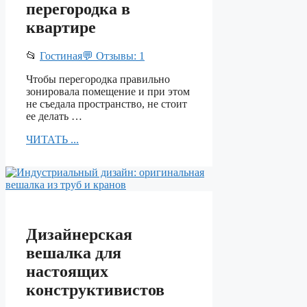
перегородка в
квартире
📂
Гостиная
💬 Отзывы: 1
Чтобы перегородка правильно
зонировала помещение и при этом
не съедала пространство, не стоит
ее делать …
ЧИТАТЬ ...
Дизайнерская
вешалка для
настоящих
конструктивистов