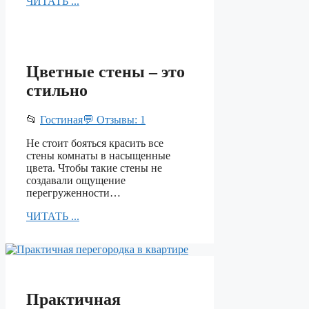
ЧИТАТЬ ...
Цветные стены – это
стильно
📂
Гостиная
💬 Отзывы: 1
Не стоит бояться красить все
стены комнаты в насыщенные
цвета. Чтобы такие стены не
создавали ощущение
перегруженности…
ЧИТАТЬ ...
Практичная