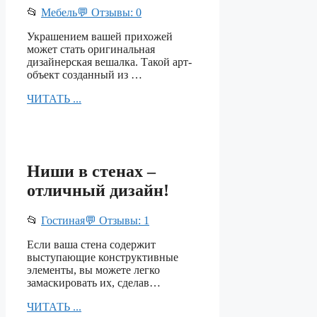
📂
Мебель
💬 Отзывы: 0
Украшением вашей прихожей
может стать оригинальная
дизайнерская вешалка. Такой арт-
объект созданный из …
ЧИТАТЬ ...
Ниши в стенах –
отличный дизайн!
📂
Гостиная
💬 Отзывы: 1
Если ваша стена содержит
выступающие конструктивные
элементы, вы можете легко
замаскировать их, сделав…
ЧИТАТЬ ...