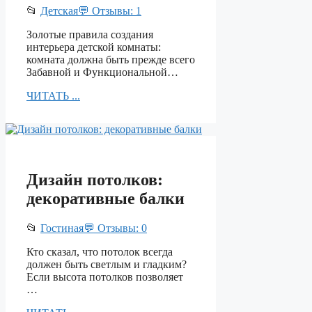
📂
Детская
💬 Отзывы: 1
Золотые правила создания
интерьера детской комнаты:
комната должна быть прежде всего
Забавной и Функциональной…
ЧИТАТЬ ...
Дизайн потолков:
декоративные балки
📂
Гостиная
💬 Отзывы: 0
Кто сказал, что потолок всегда
должен быть светлым и гладким?
Если высота потолков позволяет
…