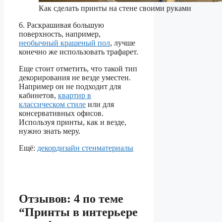
Как сделать принты на стене своими руками
6. Раскрашивая большую
поверхность, например,
необычный крашеный пол
, лучше
конечно же использовать трафарет.
Еще стоит отметить, что такой тип
декорирования не везде уместен.
Например он не подходит для
кабинетов,
квартир в
классическом стиле
или для
консервативных офисов.
Используя принты, как и везде,
нужно знать меру.
Ещё:
декор
дизайн стен
материалы
Отзывов: 4 по теме
“Принты в интерьере