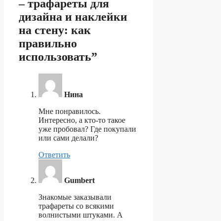
– трафареты для
дизайна и наклейки
на стену: как
правильно
использовать”
Нина
Мне понравилось.
Интересно, а кто-то такое
уже пробовал? Где покупали
или сами делали?
Ответить
Gumbert
Знакомые заказывали
трафареты со всякими
волнистыми штуками. А