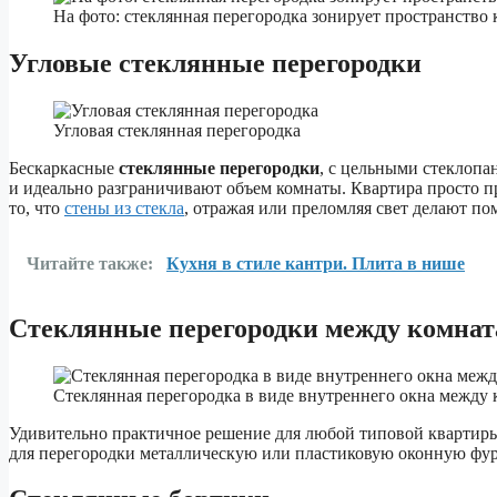
На фото: стеклянная перегородка зонирует пространство
Угловые стеклянные перегородки
Угловая стеклянная перегородка
Бескаркасные
стеклянные перегородки
, с цельными стеклопа
и идеально разграничивают объем комнаты. Квартира просто п
то, что
стены из стекла
, отражая или преломляя свет делают по
Читайте также:
Кухня в стиле кантри. Плита в нише
Стеклянные перегородки между комна
Стеклянная перегородка в виде внутреннего окна между
Удивительно практичное решение для любой типовой квартиры
для перегородки металлическую или пластиковую оконную фур