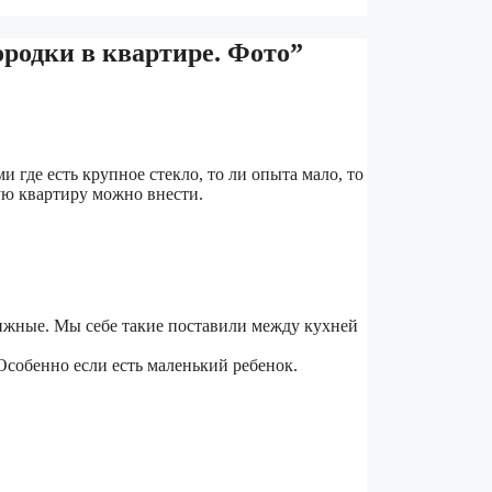
ородки в квартире. Фото”
 где есть крупное стекло, то ли опыта мало, то
ую квартиру можно внести.
вижные. Мы себе такие поставили между кухней
 Особенно если есть маленький ребенок.